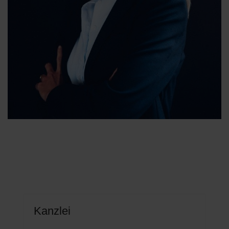
Kanzlei