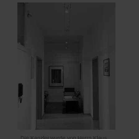
Die Kanzlei wurde von Herrn Klaus