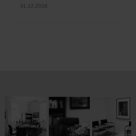
31.12.2016.