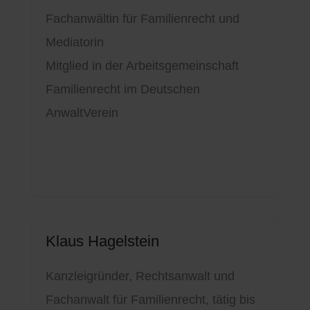
Fachanwältin für Familienrecht und
Mediatorin
Mitglied in der Arbeitsgemeinschaft
Familienrecht im Deutschen
AnwaltVerein
Klaus Hagelstein
Kanzleigründer, Rechtsanwalt und
Fachanwalt für Familienrecht, tätig bis