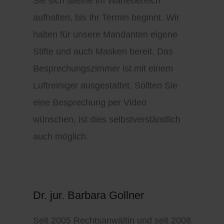
Sie sich alleine im Wartebereich
aufhalten, bis Ihr Termin beginnt. Wir
halten für unsere Mandanten eigene
Stifte und auch Masken bereit. Das
Besprechungszimmer ist mit einem
Luftreiniger ausgestattet. Sollten Sie
eine Besprechung per Video
wünschen, ist dies selbstverständlich
auch möglich.
Dr. jur. Barbara Gollner
Seit 2005 Rechtsanwältin und seit 2008