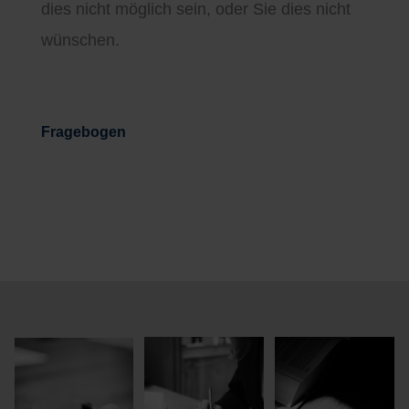
dies nicht möglich sein, oder Sie dies nicht
wünschen.
Fragebogen