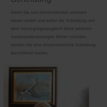
Wenn Sie sich einvernehmlich scheiden
lassen wollen und außer der Scheidung und
dem Versorgungsausgleich keine weiteren
Auseinandersetzungen führen möchten,
können Sie eine einvernehmliche Scheidung
durchführen lassen.