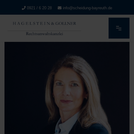
0921 / 6 20 28
info@scheidung-bayreuth.de