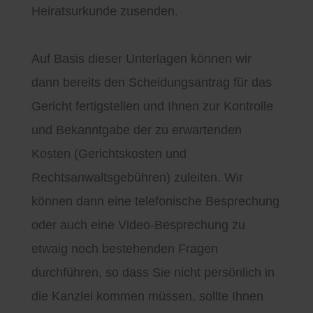
Heiratsurkunde zusenden.
Auf Basis dieser Unterlagen können wir
dann bereits den Scheidungsantrag für das
Gericht fertigstellen und Ihnen zur Kontrolle
und Bekanntgabe der zu erwartenden
Kosten (Gerichtskosten und
Rechtsanwaltsgebühren) zuleiten. Wir
können dann eine telefonische Besprechung
oder auch eine Video-Besprechung zu
etwaig noch bestehenden Fragen
durchführen, so dass Sie nicht persönlich in
die Kanzlei kommen müssen, sollte Ihnen