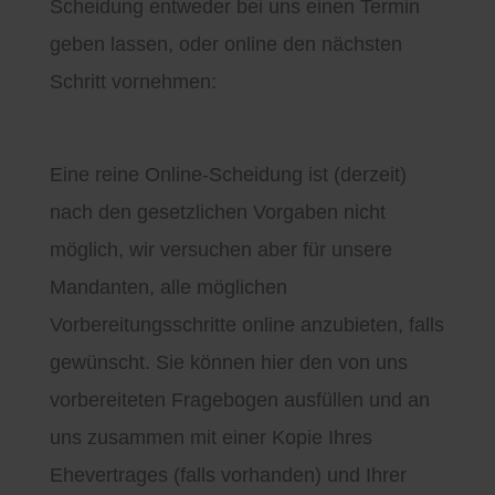
Scheidung entweder bei uns einen Termin
geben lassen, oder online den nächsten
Schritt vornehmen:
Eine reine Online-Scheidung ist (derzeit)
nach den gesetzlichen Vorgaben nicht
möglich, wir versuchen aber für unsere
Mandanten, alle möglichen
Vorbereitungsschritte online anzubieten, falls
gewünscht. Sie können hier den von uns
vorbereiteten Fragebogen ausfüllen und an
uns zusammen mit einer Kopie Ihres
Ehevertrages (falls vorhanden) und Ihrer